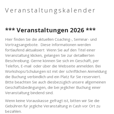
Veranstaltungskalender
*** Veranstaltungen 2026 ***
Hier finden Sie die aktuellen Coaching-, Seminar- und
Vortragsangebote. Diese Informationen werden
fortlaufend aktualisiert Wenn Sie auf den Titel einer
Veranstaltung klicken, gelangen Sie zur detaillierten
Beschreibung. Gerne können Sie sich im Geschäft, per
Telefon, E-mail oder über die Webseite anmelden. Bei
Workshops/Schulungen ist mit der schriftlichen Anmeldung
die Buchung verbindlich und ein Platz für Sie reserviert.
Bitte beachten Sie auch diesbezüglich unsere allgemeinen
Geschäftsbedingungen, die bei jeglicher Buchung einer
Veranstaltung bindend sind.
Wenn keine Vorauskasse gefragt ist, bitten wir Sie die
Gebühren für jegliche Veranstaltung in Cash vor Ort zu
bezahlen.