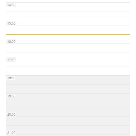
14:00
15:00
16:00
17:00
18:00
19:00
20:00
21:00