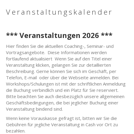
Veranstaltungskalender
*** Veranstaltungen 2026 ***
Hier finden Sie die aktuellen Coaching-, Seminar- und
Vortragsangebote. Diese Informationen werden
fortlaufend aktualisiert Wenn Sie auf den Titel einer
Veranstaltung klicken, gelangen Sie zur detaillierten
Beschreibung. Gerne können Sie sich im Geschäft, per
Telefon, E-mail oder über die Webseite anmelden. Bei
Workshops/Schulungen ist mit der schriftlichen Anmeldung
die Buchung verbindlich und ein Platz für Sie reserviert.
Bitte beachten Sie auch diesbezüglich unsere allgemeinen
Geschäftsbedingungen, die bei jeglicher Buchung einer
Veranstaltung bindend sind.
Wenn keine Vorauskasse gefragt ist, bitten wir Sie die
Gebühren für jegliche Veranstaltung in Cash vor Ort zu
bezahlen.