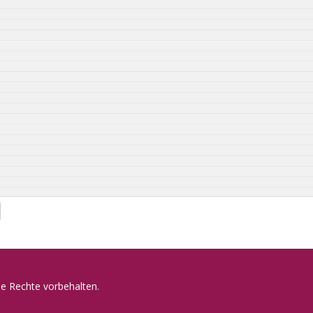
e Rechte vorbehalten.