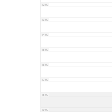
12:00
13:00
14:00
15:00
16:00
17:00
18:00
19:00