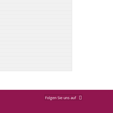
Folgen Sie uns auf